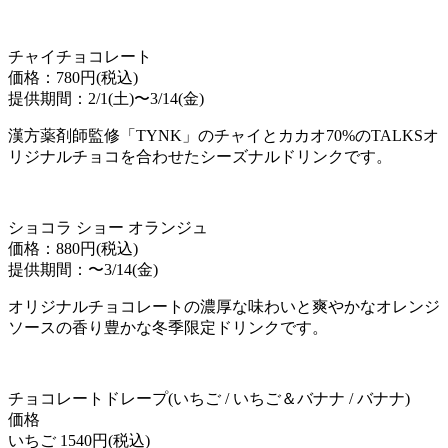
チャイチョコレート
価格：780円(税込)
提供期間：2/1(土)〜3/14(金)
漢方薬剤師監修「TYNK」のチャイとカカオ70%のTALKSオ
リジナルチョコを合わせたシーズナルドリンクです。
ショコラ ショー オランジュ
価格：880円(税込)
提供期間：〜3/14(金)
オリジナルチョコレートの濃厚な味わいと爽やかなオレンジ
ソースの香り豊かな冬季限定ドリンクです。
チョコレートドレープ(いちご / いちご＆バナナ / バナナ)
価格
いちご 1540円(税込)