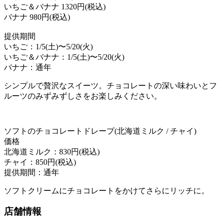
いちご＆バナナ 1320円(税込)
バナナ 980円(税込)
提供期間
いちご：1/5(土)〜5/20(火)
いちご＆バナナ：1/5(土)〜5/20(火)
バナナ：通年
シンプルで贅沢なスイーツ。チョコレートの深い味わいとフ
ルーツのみずみずしさをお楽しみください。
ソフトのチョコレートドレープ(北海道ミルク / チャイ)
価格
北海道ミルク：830円(税込)
チャイ：850円(税込)
提供期間：通年
ソフトクリームにチョコレートをかけてさらにリッチに。
店舗情報