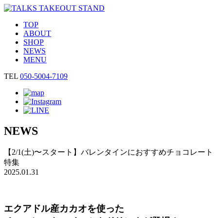
TOP
ABOUT
SHOP
NEWS
MENU
TEL
050-5004-7109
NEWS
【2/1(土)〜スタート】バレンタインにおすすめチョコレート
特集
2025.01.31
エクアドル産カカオを使った