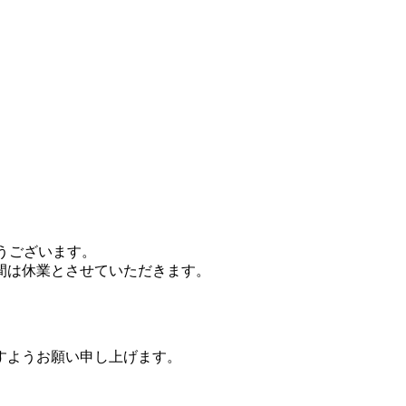
がとうございます。
間は休業とさせていただきます。
すようお願い申し上げます。