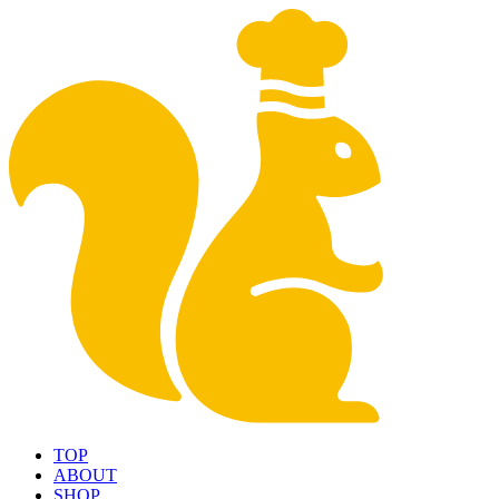
TOP
ABOUT
SHOP