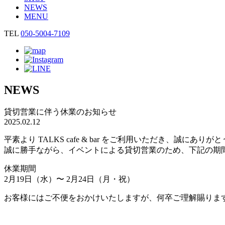
NEWS
MENU
TEL
050-5004-7109
NEWS
貸切営業に伴う休業のお知らせ
2025.02.12
平素より TALKS cafe & bar をご利用いただき、誠にあり
誠に勝手ながら、イベントによる貸切営業のため、下記の期
休業期間
2月19日（水）〜 2月24日（月・祝）
お客様にはご不便をおかけいたしますが、何卒ご理解賜りま