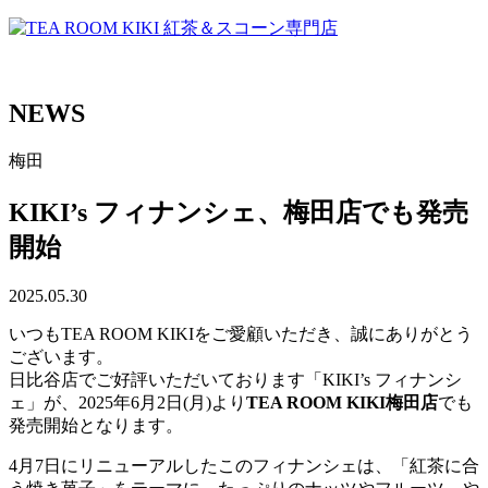
NEWS
梅田
KIKI’s フィナンシェ、梅田店でも発売
開始
2025.05.30
いつもTEA ROOM KIKIをご愛顧いただき、誠にありがとう
ございます。
日比谷店でご好評いただいております「KIKI’s フィナンシ
ェ」が、2025年6月2日(月)より
TEA ROOM KIKI梅田店
でも
発売開始となります。
4月7日にリニューアルしたこのフィナンシェは、「紅茶に合