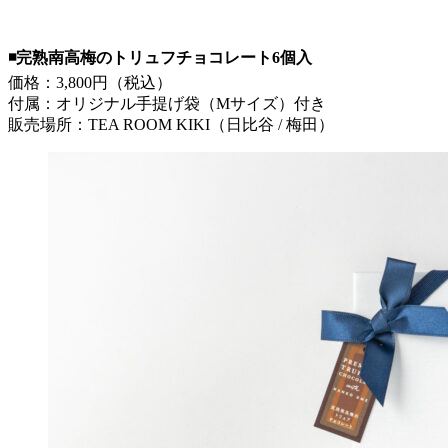
◾️完熟南高梅のトリュフチョコレート6個入
価格：3,800円（税込）
付属：オリジナル手提げ袋（Mサイズ）付き
販売場所：TEA ROOM KIKI（日比谷 / 梅田）