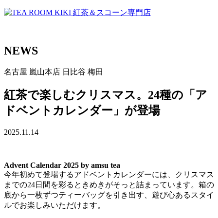
NEWS
名古屋
嵐山本店
日比谷
梅田
紅茶で楽しむクリスマス。24種の「ア
ドベントカレンダー」が登場
2025.11.14
Advent Calendar 2025 by amsu tea
今年初めて登場するアドベントカレンダーには、クリスマス
までの24日間を彩るときめきがそっと詰まっています。箱の
底から一枚ずつティーバッグを引き出す、遊び心あるスタイ
ルでお楽しみいただけます。