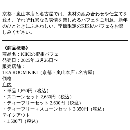
京都・嵐山本店と名古屋では、素材の組み合わせや仕立てを
変え、それぞれ異なる表情を楽しめるパフェをご用意。新年
のひとときにふさわしい、季節限定のKIKIのパフェをお楽
しみください。
《商品概要》
商品名：KIKIの蜜柑パフェ
発売日：2025年12月26日〜
販売店舗：
TEA ROOM KIKI（京都・嵐山本店 / 名古屋）
価格：
店内
・単品 1,650円（税込）
・スコーンセット 2,630円（税込）
・ティーフリーセット 2,630円（税込）
・ティーフリー＋スコーンセット 3,350円（税込）
テイクアウト
・1,500円（税込）